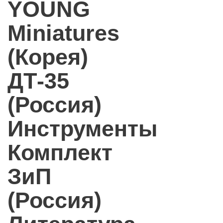
YOUNG
Miniatures
(Корея)
ДТ-35
(Россия)
Инструменты
Комплект
ЗиП
(Россия)