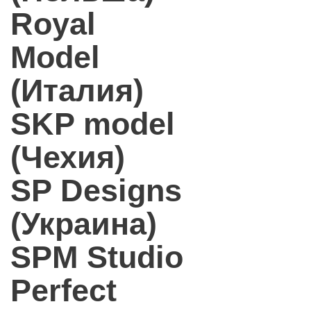
Royal
Model
(Италия)
SKP model
(Чехия)
SP Designs
(Украина)
SPM Studio
Perfect