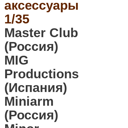
аксессуары
1/35
Master Club
(Россия)
MIG
Productions
(Испания)
Miniarm
(Россия)