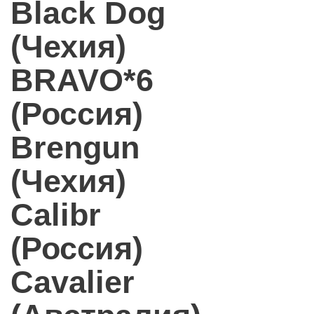
Black Dog
(Чехия)
BRAVO*6
(Россия)
Brengun
(Чехия)
Calibr
(Россия)
Cavalier