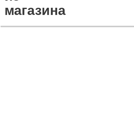
магазина