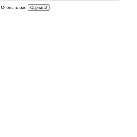
Очень плохо