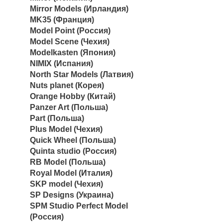
Mirror Models (Ирландия)
MK35 (Франция)
Model Point (Россия)
Model Scene (Чехия)
Modelkasten (Япония)
NIMIX (Испания)
North Star Models (Латвия)
Nuts planet (Корея)
Orange Hobby (Китай)
Panzer Art (Польша)
Part (Польша)
Plus Model (Чехия)
Quick Wheel (Польша)
Quinta studio (Россия)
RB Model (Польша)
Royal Model (Италия)
SKP model (Чехия)
SP Designs (Украина)
SPM Studio Perfect Model
(Россия)