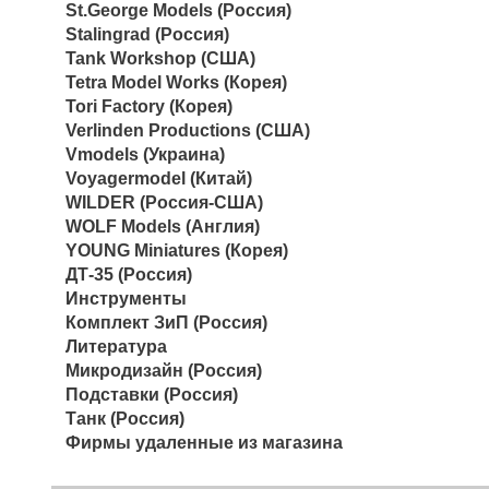
St.George Models (Россия)
Stalingrad (Россия)
Tank Workshop (США)
Tetra Model Works (Корея)
Tori Factory (Корея)
Verlinden Productions (США)
Vmodels (Украина)
Voyagermodel (Китай)
WILDER (Россия-США)
WOLF Models (Англия)
YOUNG Miniatures (Корея)
ДТ-35 (Россия)
Инструменты
Комплект ЗиП (Россия)
Литература
Микродизайн (Россия)
Подставки (Россия)
Танк (Россия)
Фирмы удаленные из магазина