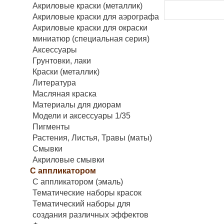
Акриловые краски (металлик)
Акриловые краски для аэрографа
Акриловые краски для окраски
миниатюр (специальная серия)
Аксессуары
Грунтовки, лаки
Краски (металлик)
Литература
Масляная краска
Материалы для диорам
Модели и аксессуары 1/35
Пигменты
Растения, Листья, Травы (маты)
Смывки
Акриловые смывки
С аппликатором
С аппликатором (эмаль)
Тематические наборы красок
Тематический наборы для
создания различных эффектов