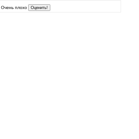
Очень плохо