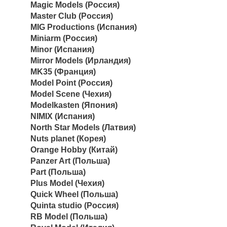
Magic Models (Россия)
Master Club (Россия)
MIG Productions (Испания)
Miniarm (Россия)
Minor (Испания)
Mirror Models (Ирландия)
MK35 (Франция)
Model Point (Россия)
Model Scene (Чехия)
Modelkasten (Япония)
NIMIX (Испания)
North Star Models (Латвия)
Nuts planet (Корея)
Orange Hobby (Китай)
Panzer Art (Польша)
Part (Польша)
Plus Model (Чехия)
Quick Wheel (Польша)
Quinta studio (Россия)
RB Model (Польша)