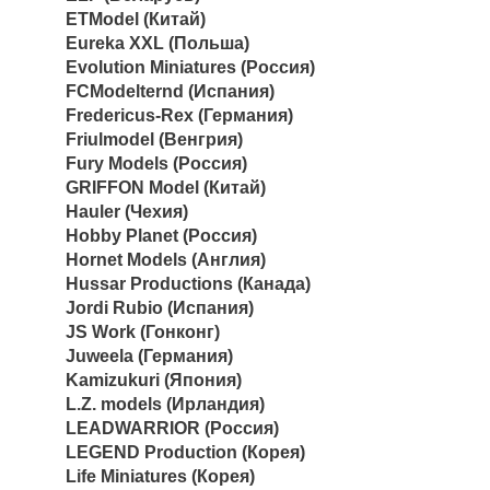
ETModel (Китай)
Eureka XXL (Польша)
Evolution Miniatures (Россия)
FCModelternd (Испания)
Fredericus-Rex (Германия)
Friulmodel (Венгрия)
Fury Models (Россия)
GRIFFON Model (Китай)
Hauler (Чехия)
Hobby Planet (Россия)
Hornet Models (Англия)
Hussar Productions (Канада)
Jordi Rubio (Испания)
JS Work (Гонконг)
Juweela (Германия)
Kamizukuri (Япония)
L.Z. models (Ирландия)
LEADWARRIOR (Россия)
LEGEND Production (Корея)
Life Miniatures (Корея)