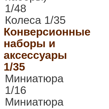
1/48
Колеса 1/35
Конверсионные
наборы и
аксессуары
1/35
Миниатюра
1/16
Миниатюра