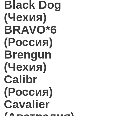
Black Dog
(Чехия)
BRAVO*6
(Россия)
Brengun
(Чехия)
Calibr
(Россия)
Cavalier