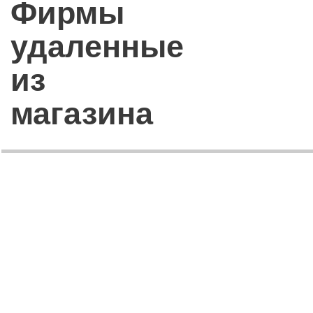
Фирмы
удаленные
из
магазина