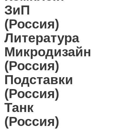
ЗиП
(Россия)
Литература
Микродизайн
(Россия)
Подставки
(Россия)
Танк
(Россия)