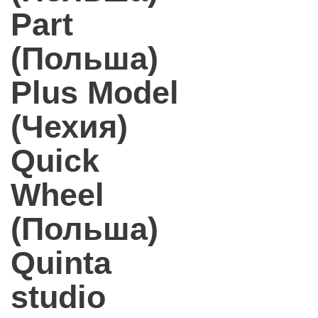
Part
(Польша)
Plus Model
(Чехия)
Quick
Wheel
(Польша)
Quinta
studio