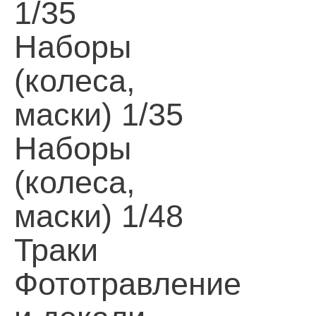
1/35
Наборы
(колеса,
маски) 1/35
Наборы
(колеса,
маски) 1/48
Траки
Фототравление