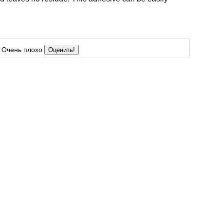
Очень плохо