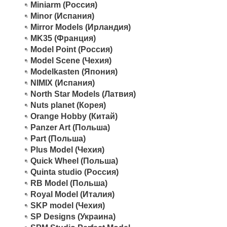
Miniarm (Россия)
Minor (Испания)
Mirror Models (Ирландия)
MK35 (Франция)
Model Point (Россия)
Model Scene (Чехия)
Modelkasten (Япония)
NIMIX (Испания)
North Star Models (Латвия)
Nuts planet (Корея)
Orange Hobby (Китай)
Panzer Art (Польша)
Part (Польша)
Plus Model (Чехия)
Quick Wheel (Польша)
Quinta studio (Россия)
RB Model (Польша)
Royal Model (Италия)
SKP model (Чехия)
SP Designs (Украина)