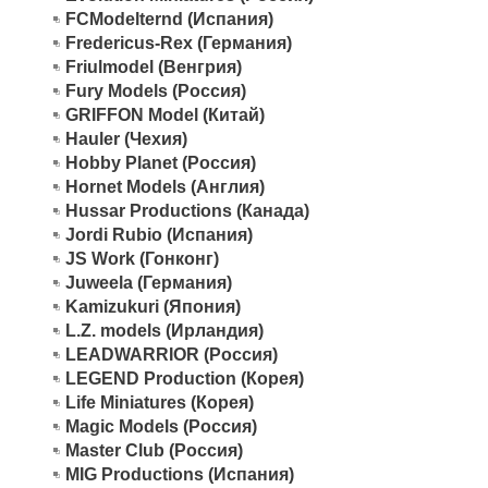
FCModelternd (Испания)
Fredericus-Rex (Германия)
Friulmodel (Венгрия)
Fury Models (Россия)
GRIFFON Model (Китай)
Hauler (Чехия)
Hobby Planet (Россия)
Hornet Models (Англия)
Hussar Productions (Канада)
Jordi Rubio (Испания)
JS Work (Гонконг)
Juweela (Германия)
Kamizukuri (Япония)
L.Z. models (Ирландия)
LEADWARRIOR (Россия)
LEGEND Production (Корея)
Life Miniatures (Корея)
Magic Models (Россия)
Master Club (Россия)
MIG Productions (Испания)