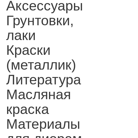
Аксессуары
Грунтовки,
лаки
Краски
(металлик)
Литература
Масляная
краска
Материалы