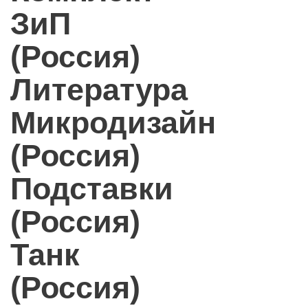
ЗиП
(Россия)
Литература
Микродизайн
(Россия)
Подставки
(Россия)
Танк
(Россия)