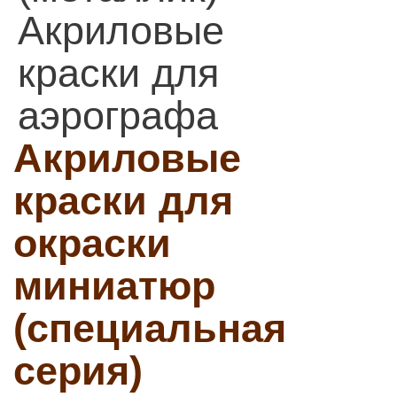
Акриловые
краски для
аэрографа
Акриловые
краски для
окраски
миниатюр
(специальная
серия)