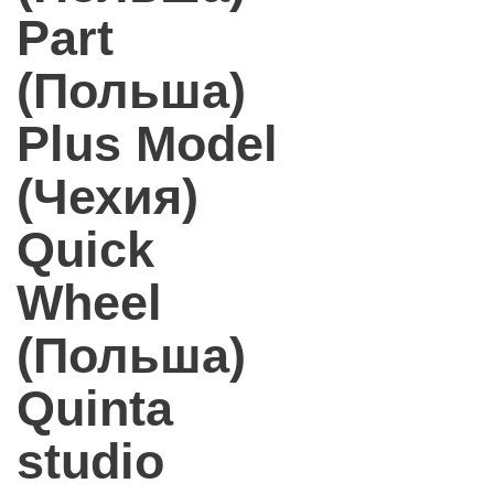
Part
(Польша)
Plus Model
(Чехия)
Quick
Wheel
(Польша)
Quinta
studio