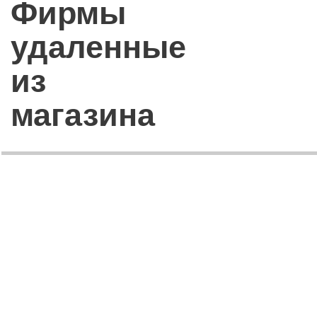
Фирмы
удаленные
из
магазина