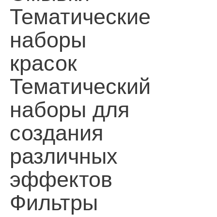
Тематические
наборы
красок
Тематический
наборы для
создания
различных
эффектов
Фильтры