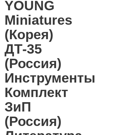
YOUNG
Miniatures
(Корея)
ДТ-35
(Россия)
Инструменты
Комплект
ЗиП
(Россия)