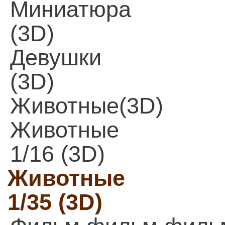
Миниатюра
(3D)
Девушки
(3D)
Животные(3D)
Животные
1/16 (3D)
Животные
1/35 (3D)