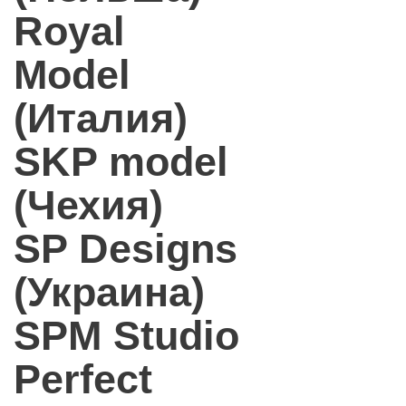
Royal
Model
(Италия)
SKP model
(Чехия)
SP Designs
(Украина)
SPM Studio
Perfect