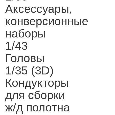
Аксессуары,
конверсионные
наборы
1/43
Головы
1/35 (3D)
Кондукторы
для сборки
ж/д полотна