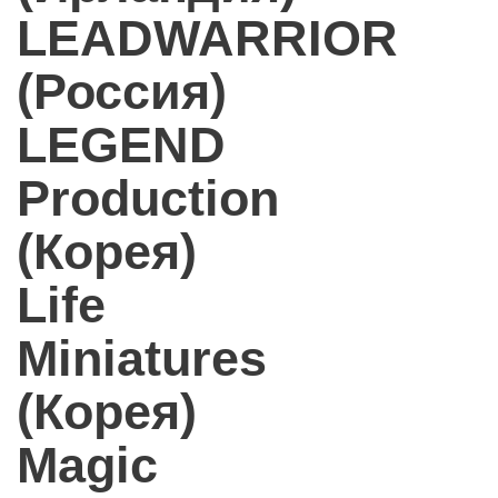
LEADWARRIOR
(Россия)
LEGEND
Production
(Корея)
Life
Miniatures
(Корея)
Magic