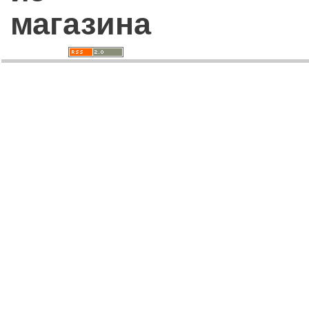
магазина