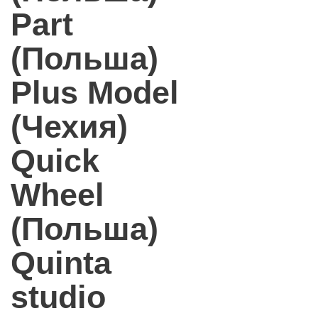
Part
(Польша)
Plus Model
(Чехия)
Quick
Wheel
(Польша)
Quinta
studio