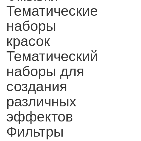
Тематические
наборы
красок
Тематический
наборы для
создания
различных
эффектов
Фильтры