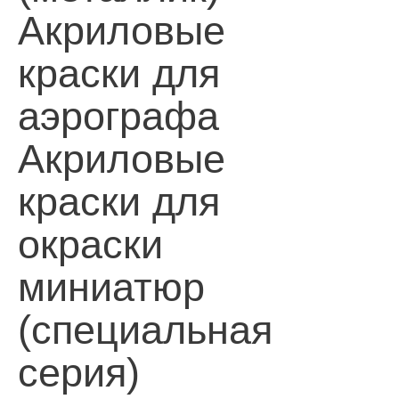
Акриловые
краски для
аэрографа
Акриловые
краски для
окраски
миниатюр
(специальная
серия)