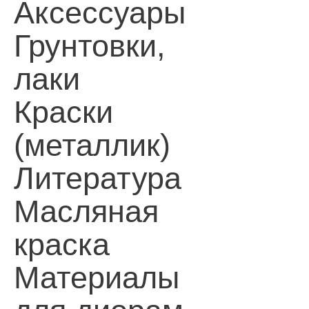
Аксессуары
Грунтовки,
лаки
Краски
(металлик)
Литература
Масляная
краска
Материалы