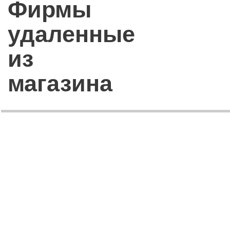
Фирмы
удаленные
из
магазина