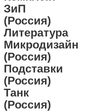
ЗиП
(Россия)
Литература
Микродизайн
(Россия)
Подставки
(Россия)
Танк
(Россия)