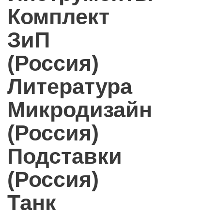
Комплект
ЗиП
(Россия)
Литература
Микродизайн
(Россия)
Подставки
(Россия)
Танк