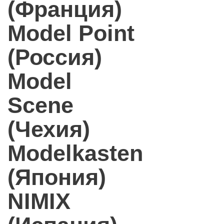
(Франция)
Model Point
(Россия)
Model
Scene
(Чехия)
Modelkasten
(Япония)
NIMIX