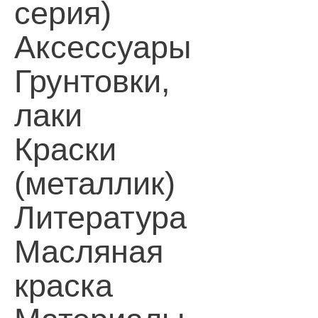
серия)
Аксессуары
Грунтовки,
лаки
Краски
(металлик)
Литература
Масляная
краска