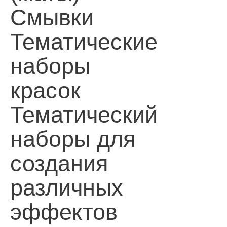
Смывки
Тематические
наборы
красок
Тематический
наборы для
создания
различных
эффектов