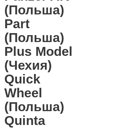
(Польша)
Part
(Польша)
Plus Model
(Чехия)
Quick
Wheel
(Польша)
Quinta