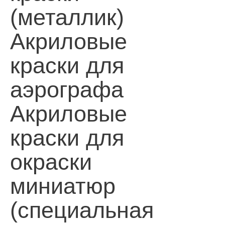
(металлик)
Акриловые
краски для
аэрографа
Акриловые
краски для
окраски
миниатюр
(специальная