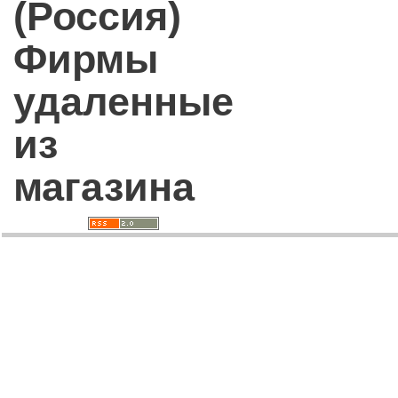
(Россия)
Фирмы
удаленные
из
магазина