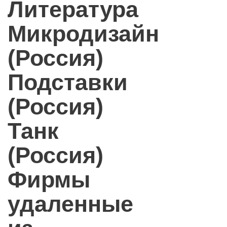
Литература
Микродизайн
(Россия)
Подставки
(Россия)
Танк
(Россия)
Фирмы
удаленные