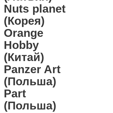
Nuts planet
(Корея)
Orange
Hobby
(Китай)
Panzer Art
(Польша)
Part
(Польша)