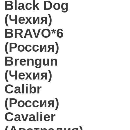
Black Dog
(Чехия)
BRAVO*6
(Россия)
Brengun
(Чехия)
Calibr
(Россия)
Cavalier