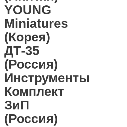
YOUNG
Miniatures
(Корея)
ДТ-35
(Россия)
Инструменты
Комплект
ЗиП
(Россия)