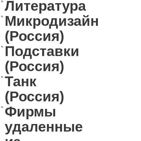
Литература
Микродизайн
(Россия)
Подставки
(Россия)
Танк
(Россия)
Фирмы
удаленные