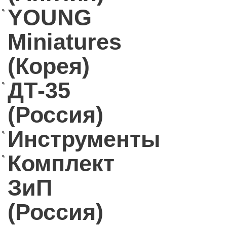
YOUNG
Miniatures
(Корея)
ДТ-35
(Россия)
Инструменты
Комплект
ЗиП
(Россия)