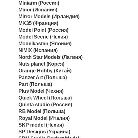
Miniarm (Россия)
Minor (Испания)
Mirror Models (Ирландия)
MK35 (Франция)
Model Point (Россия)
Model Scene (Чехия)
Modelkasten (Япония)
NIMIX (Испания)
North Star Models (Латвия)
Nuts planet (Корея)
Orange Hobby (Китай)
Panzer Art (Польша)
Part (Польша)
Plus Model (Чехия)
Quick Wheel (Польша)
Quinta studio (Россия)
RB Model (Польша)
Royal Model (Италия)
SKP model (Чехия)
SP Designs (Украина)