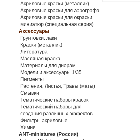
Акриловые краски (металлик)
Акриловые краски для аэрографа
Акриловые краски для окраски
миниатюр (специальная серия)
Аксессуары
Грунтовки, лаки
Краски (металлик)
Литература
Масляная краска
Материалы для диорам
Модели и аксессуары 1/35
Пигменты
Растения, Листья, Травы (маты)
Смывки
Тематические наборы красок
Тематический наборы для
создания различных эффектов
Фильтры акриловые
Химия
ANT-miniatures (Россия)