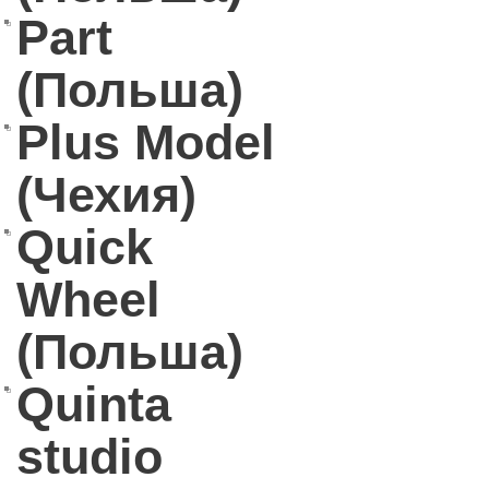
Part
(Польша)
Plus Model
(Чехия)
Quick
Wheel
(Польша)
Quinta
studio