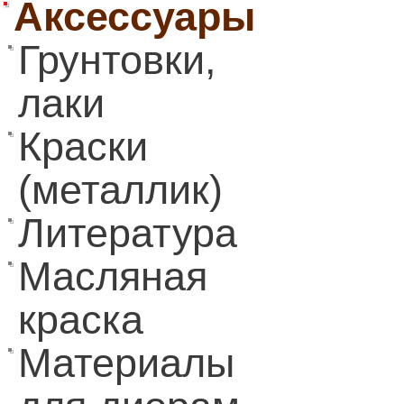
Аксессуары
Грунтовки,
лаки
Краски
(металлик)
Литература
Масляная
краска
Материалы