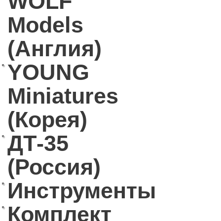
WOLF
Models
(Англия)
YOUNG
Miniatures
(Корея)
ДТ-35
(Россия)
Инструменты
Комплект