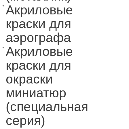
Акриловые
краски для
аэрографа
Акриловые
краски для
окраски
миниатюр
(специальная
серия)