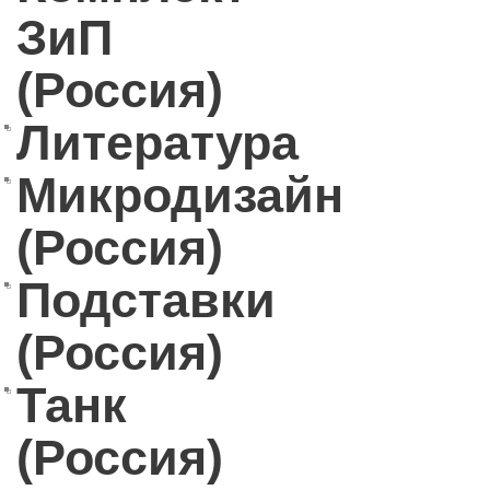
ЗиП
(Россия)
Литература
Микродизайн
(Россия)
Подставки
(Россия)
Танк
(Россия)