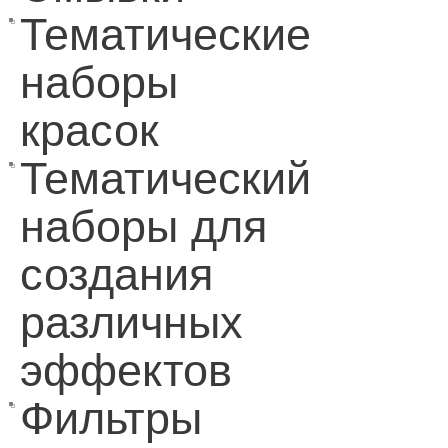
Тематические
наборы
красок
Тематический
наборы для
создания
различных
эффектов
Фильтры