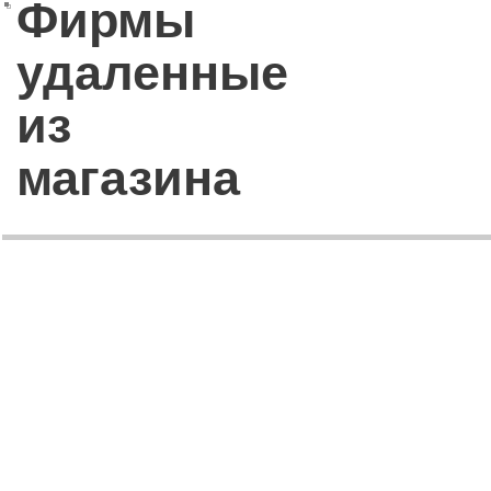
Фирмы
удаленные
из
магазина