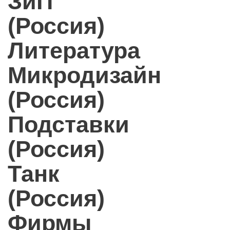
ЗиП
(Россия)
Литература
Микродизайн
(Россия)
Подставки
(Россия)
Танк
(Россия)
Фирмы