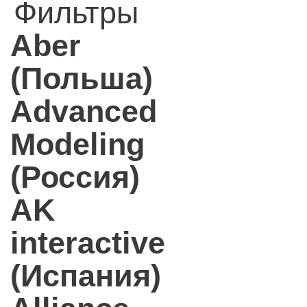
Фильтры
Aber
(Польша)
Advanced
Modeling
(Россия)
AK
interactive
(Испания)