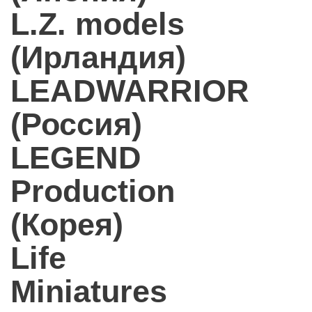
L.Z. models
(Ирландия)
LEADWARRIOR
(Россия)
LEGEND
Production
(Корея)
Life
Miniatures