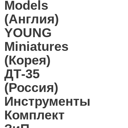
Models
(Англия)
YOUNG
Miniatures
(Корея)
ДТ-35
(Россия)
Инструменты
Комплект