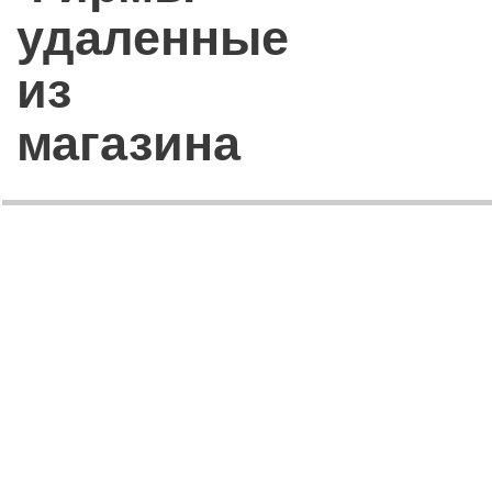
удаленные
из
магазина