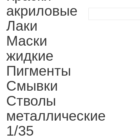
акриловые
Лаки
Маски
жидкие
Пигменты
Смывки
Стволы
металлические
1/35