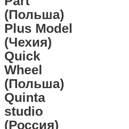
Part
(Польша)
Plus Model
(Чехия)
Quick
Wheel
(Польша)
Quinta
studio
(Россия)