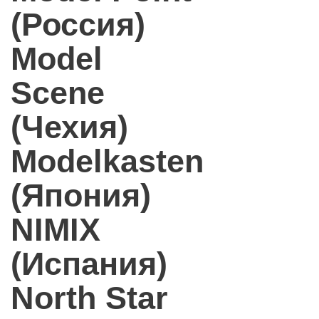
(Россия)
Model
Scene
(Чехия)
Modelkasten
(Япония)
NIMIX
(Испания)
North Star