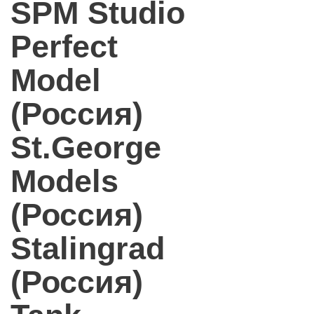
SPM Studio
Perfect
Model
(Россия)
St.George
Models
(Россия)
Stalingrad
(Россия)