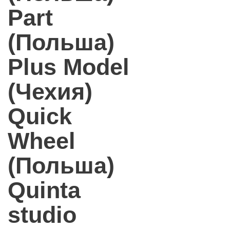
Part
(Польша)
Plus Model
(Чехия)
Quick
Wheel
(Польша)
Quinta
studio