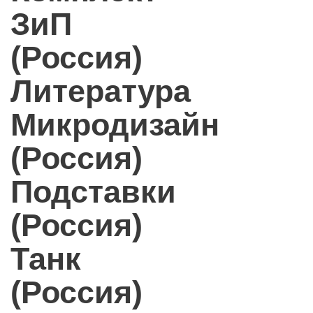
ЗиП
(Россия)
Литература
Микродизайн
(Россия)
Подставки
(Россия)
Танк
(Россия)