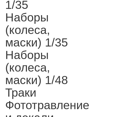
1/35
Наборы
(колеса,
маски) 1/35
Наборы
(колеса,
маски) 1/48
Траки
Фототравление