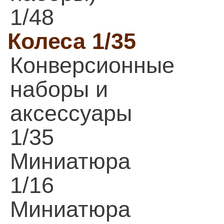
1/48
Колеса 1/35
Конверсионные
наборы и
аксессуары
1/35
Миниатюра
1/16
Миниатюра