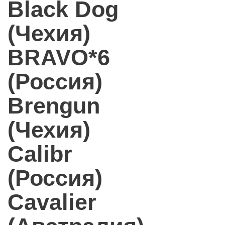
Black Dog
(Чехия)
BRAVO*6
(Россия)
Brengun
(Чехия)
Calibr
(Россия)
Cavalier