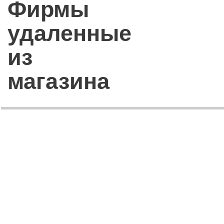
Фирмы
удаленные
из
магазина