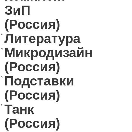
ЗиП
(Россия)
Литература
Микродизайн
(Россия)
Подставки
(Россия)
Танк
(Россия)