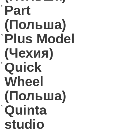
Part
(Польша)
Plus Model
(Чехия)
Quick
Wheel
(Польша)
Quinta
studio