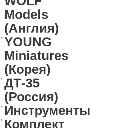
WOLF
Models
(Англия)
YOUNG
Miniatures
(Корея)
ДТ-35
(Россия)
Инструменты
Комплект