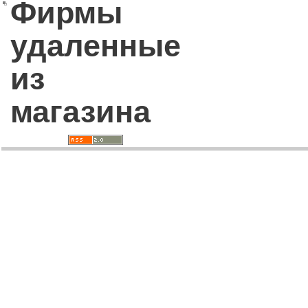
Фирмы
удаленные
из
магазина