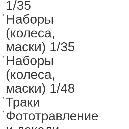
1/35
Наборы
(колеса,
маски) 1/35
Наборы
(колеса,
маски) 1/48
Траки
Фототравление