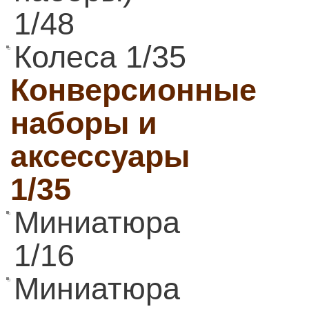
1/48
Колеса 1/35
Конверсионные
наборы и
аксессуары
1/35
Миниатюра
1/16
Миниатюра