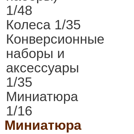
1/48
Колеса 1/35
Конверсионные
наборы и
аксессуары
1/35
Миниатюра
1/16
Миниатюра