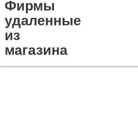
Фирмы
удаленные
из
магазина