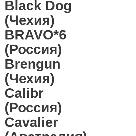
Black Dog
(Чехия)
BRAVO*6
(Россия)
Brengun
(Чехия)
Calibr
(Россия)
Cavalier