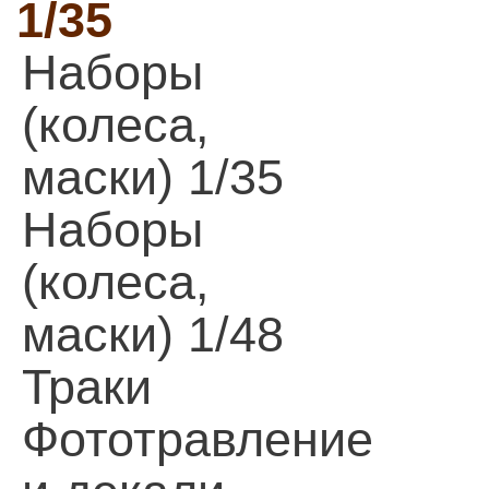
1/35
Наборы
(колеса,
маски) 1/35
Наборы
(колеса,
маски) 1/48
Траки
Фототравление