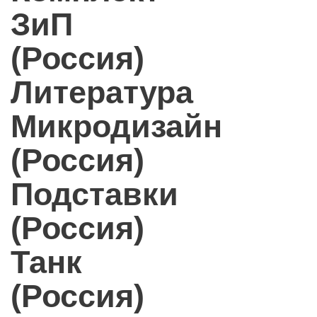
ЗиП
(Россия)
Литература
Микродизайн
(Россия)
Подставки
(Россия)
Танк
(Россия)