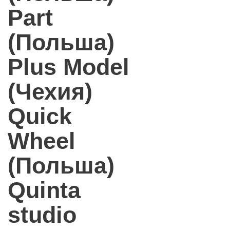
Part
(Польша)
Plus Model
(Чехия)
Quick
Wheel
(Польша)
Quinta
studio