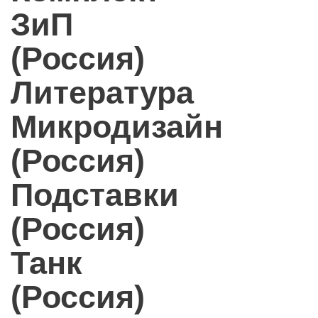
ЗиП
(Россия)
Литература
Микродизайн
(Россия)
Подставки
(Россия)
Танк
(Россия)