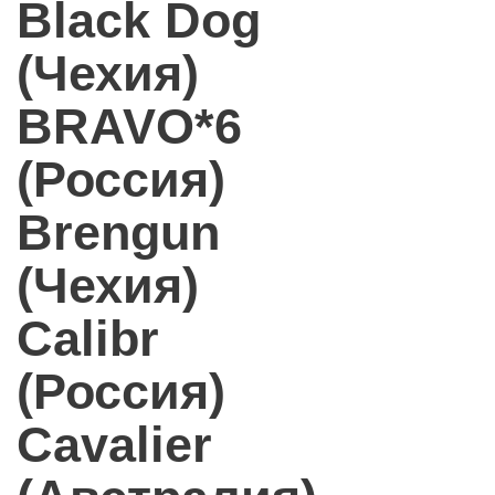
Black Dog
(Чехия)
BRAVO*6
(Россия)
Brengun
(Чехия)
Calibr
(Россия)
Cavalier