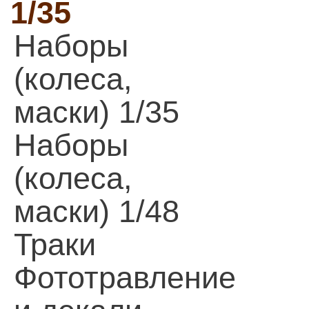
1/35
Наборы
(колеса,
маски) 1/35
Наборы
(колеса,
маски) 1/48
Траки
Фототравление