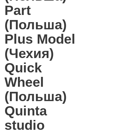
Part
(Польша)
Plus Model
(Чехия)
Quick
Wheel
(Польша)
Quinta
studio