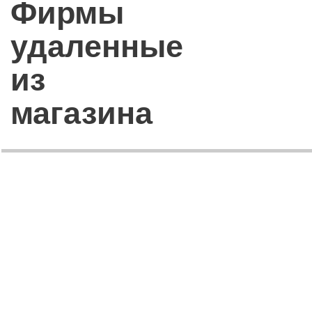
Фирмы
удаленные
из
магазина