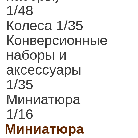
1/48
Колеса 1/35
Конверсионные
наборы и
аксессуары
1/35
Миниатюра
1/16
Миниатюра