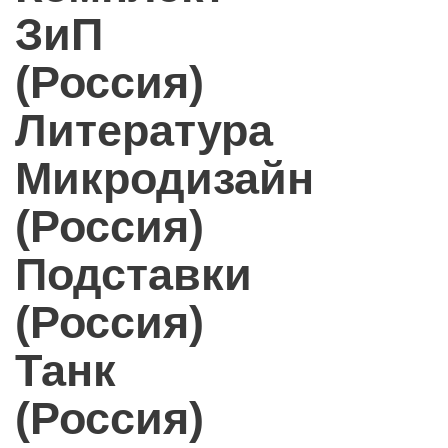
ЗиП
(Россия)
Литература
Микродизайн
(Россия)
Подставки
(Россия)
Танк
(Россия)