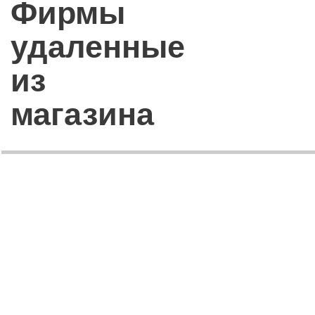
Фирмы
удаленные
из
магазина