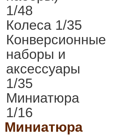
1/48
Колеса 1/35
Конверсионные
наборы и
аксессуары
1/35
Миниатюра
1/16
Миниатюра