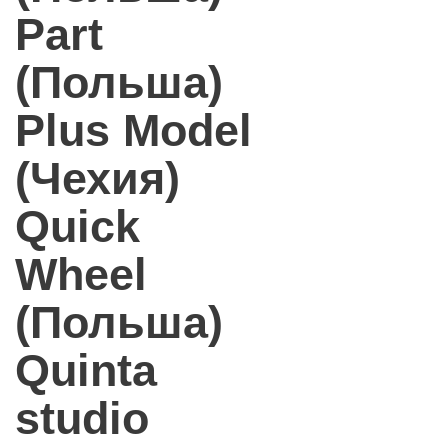
Part
(Польша)
Plus Model
(Чехия)
Quick
Wheel
(Польша)
Quinta
studio