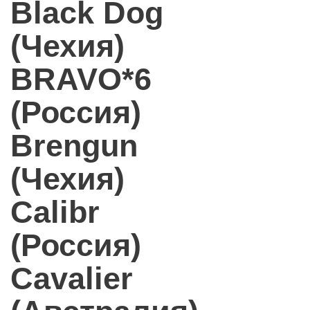
Black Dog
(Чехия)
BRAVO*6
(Россия)
Brengun
(Чехия)
Calibr
(Россия)
Cavalier