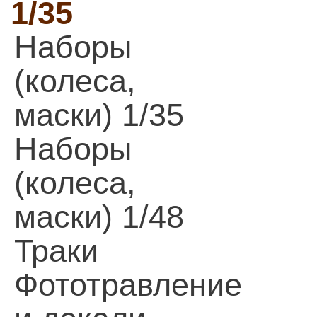
1/35
Наборы
(колеса,
маски) 1/35
Наборы
(колеса,
маски) 1/48
Траки
Фототравление