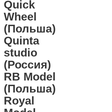
Quick
Wheel
(Польша)
Quinta
studio
(Россия)
RB Model
(Польша)
Royal