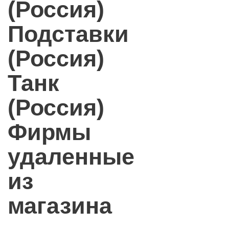
(Россия)
Подставки
(Россия)
Танк
(Россия)
Фирмы
удаленные
из
магазина