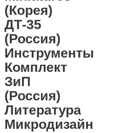
(Корея)
ДТ-35
(Россия)
Инструменты
Комплект
ЗиП
(Россия)
Литература
Микродизайн