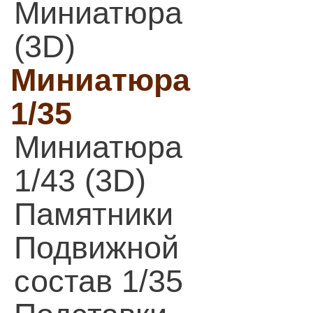
Миниатюра
(3D)
Миниатюра
1/35
Миниатюра
1/43 (3D)
Памятники
Подвижной
состав 1/35