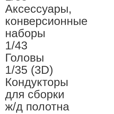
Аксессуары,
конверсионные
наборы
1/43
Головы
1/35 (3D)
Кондукторы
для сборки
ж/д полотна