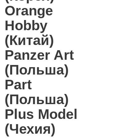
Orange
Hobby
(Китай)
Panzer Art
(Польша)
Part
(Польша)
Plus Model
(Чехия)