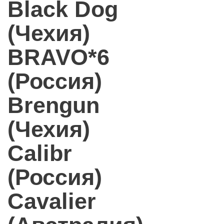
Black Dog
(Чехия)
BRAVO*6
(Россия)
Brengun
(Чехия)
Calibr
(Россия)
Cavalier