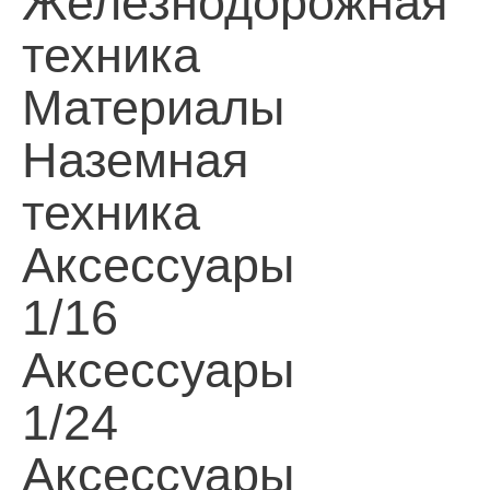
Железнодорожная
техника
Материалы
Наземная
техника
Аксессуары
1/16
Аксессуары
1/24
Аксессуары