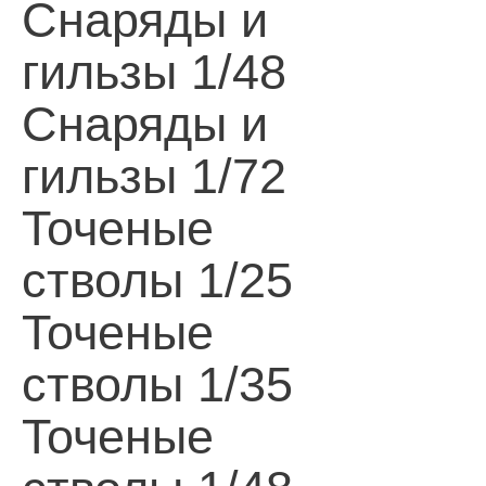
Снаряды и
гильзы 1/48
Снаряды и
гильзы 1/72
Точеные
стволы 1/25
Точеные
стволы 1/35
Точеные