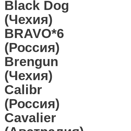
Black Dog
(Чехия)
BRAVO*6
(Россия)
Brengun
(Чехия)
Calibr
(Россия)
Cavalier