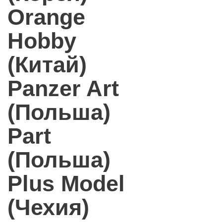
Orange
Hobby
(Китай)
Panzer Art
(Польша)
Part
(Польша)
Plus Model
(Чехия)