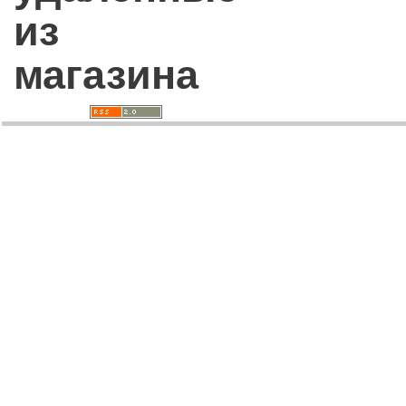
из
магазина