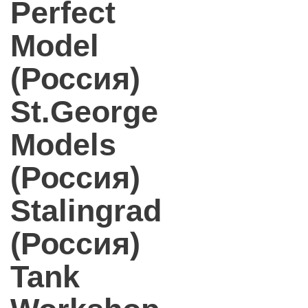
Perfect
Model
(Россия)
St.George
Models
(Россия)
Stalingrad
(Россия)
Tank