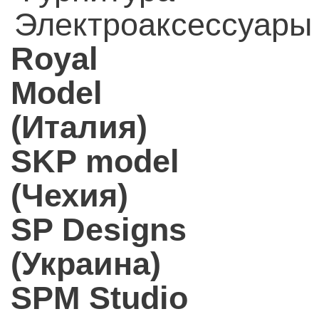
Электроаксессуары
Royal
Model
(Италия)
SKP model
(Чехия)
SP Designs
(Украина)
SPM Studio