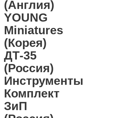
(Англия)
YOUNG
Miniatures
(Корея)
ДТ-35
(Россия)
Инструменты
Комплект
ЗиП