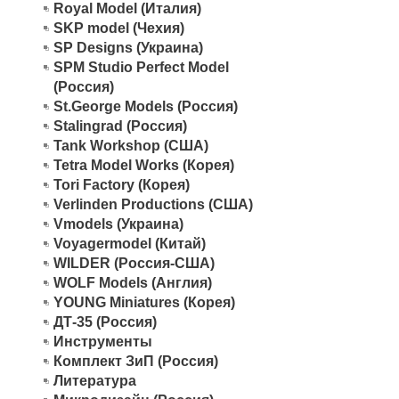
Royal Model (Италия)
SKP model (Чехия)
SP Designs (Украина)
SPM Studio Perfect Model
(Россия)
St.George Models (Россия)
Stalingrad (Россия)
Tank Workshop (США)
Tetra Model Works (Корея)
Tori Factory (Корея)
Verlinden Productions (США)
Vmodels (Украина)
Voyagermodel (Китай)
WILDER (Россия-США)
WOLF Models (Англия)
YOUNG Miniatures (Корея)
ДТ-35 (Россия)
Инструменты
Комплект ЗиП (Россия)
Литература