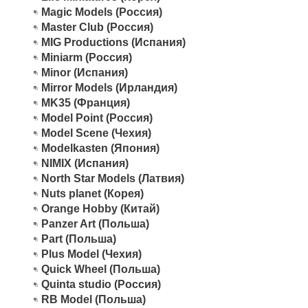
Magic Models (Россия)
Master Club (Россия)
MIG Productions (Испания)
Miniarm (Россия)
Minor (Испания)
Mirror Models (Ирландия)
MK35 (Франция)
Model Point (Россия)
Model Scene (Чехия)
Modelkasten (Япония)
NIMIX (Испания)
North Star Models (Латвия)
Nuts planet (Корея)
Orange Hobby (Китай)
Panzer Art (Польша)
Part (Польша)
Plus Model (Чехия)
Quick Wheel (Польша)
Quinta studio (Россия)
RB Model (Польша)