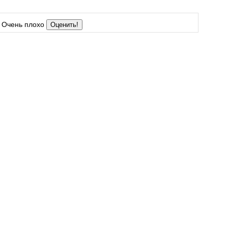
Очень плохо