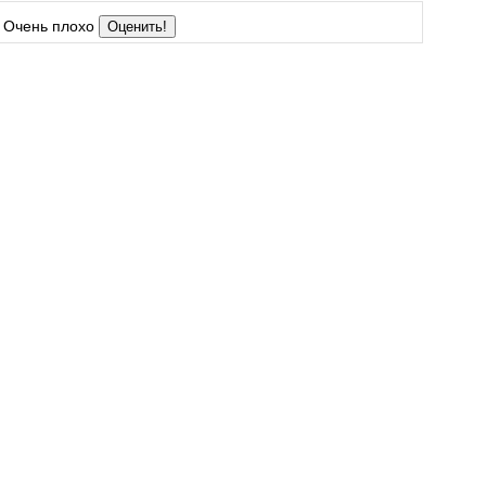
Очень плохо