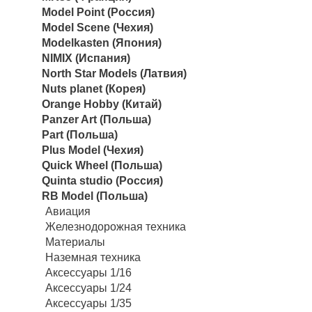
Model Point (Россия)
Model Scene (Чехия)
Modelkasten (Япония)
NIMIX (Испания)
North Star Models (Латвия)
Nuts planet (Корея)
Orange Hobby (Китай)
Panzer Art (Польша)
Part (Польша)
Plus Model (Чехия)
Quick Wheel (Польша)
Quinta studio (Россия)
RB Model (Польша)
Авиация
Железнодорожная техника
Материалы
Наземная техника
Аксессуары 1/16
Аксессуары 1/24
Аксессуары 1/35