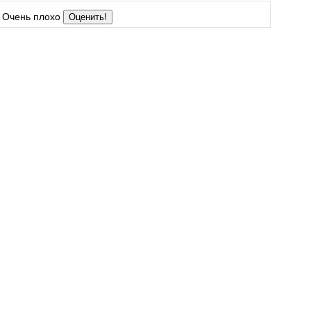
Очень плохо