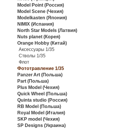
Model Point (Россия)
Model Scene (Чехия)
Modelkasten (Япония)
NIMIX (Испания)
North Star Models (Латвия)
Nuts planet (Корея)
Orange Hobby (Китай)
Аксессуары 1/35
Стволы 1/35
Флот
Фототравление 1/35
Panzer Art (Польша)
Part (Польша)
Plus Model (Чехия)
Quick Wheel (Польша)
Quinta studio (Россия)
RB Model (Польша)
Royal Model (Италия)
SKP model (Чехия)
SP Designs (Украина)