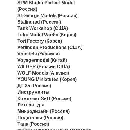
SPM Studio Perfect Model
(Россия)
St.George Models (Россия)
Stalingrad (Россия)
Tank Workshop (США)
Tetra Model Works (Корея)
Tori Factory (Корея)
Verlinden Productions (США)
Vmodels (Украина)
Voyagermodel (Китай)
WILDER (Россия-США)
WOLF Models (Англия)
YOUNG Miniatures (Корея)
ДТ-35 (Россия)
Инструменты
Комплект ЗиП (Россия)
Литература
Микродизайн (Россия)
Подставки (Россия)
Танк (Россия)