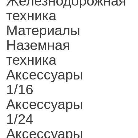
Железнодорожная
техника
Материалы
Наземная
техника
Аксессуары
1/16
Аксессуары
1/24
Аксессуары