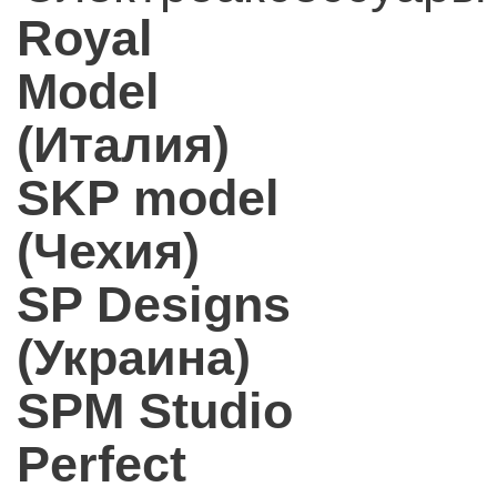
Royal
Model
(Италия)
SKP model
(Чехия)
SP Designs
(Украина)
SPM Studio
Perfect