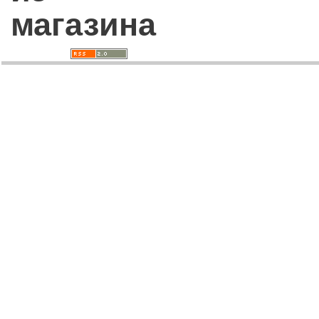
магазина