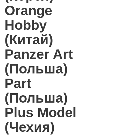
Orange
Hobby
(Китай)
Panzer Art
(Польша)
Part
(Польша)
Plus Model
(Чехия)