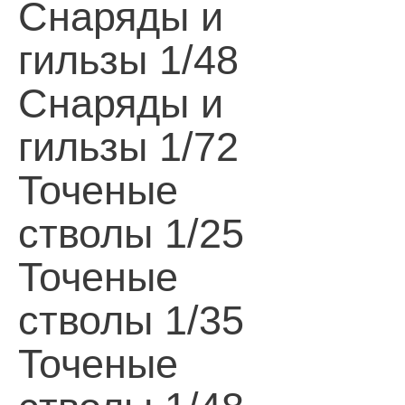
Снаряды и
гильзы 1/48
Снаряды и
гильзы 1/72
Точеные
стволы 1/25
Точеные
стволы 1/35
Точеные