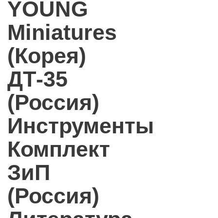
YOUNG
Miniatures
(Корея)
ДТ-35
(Россия)
Инструменты
Комплект
ЗиП
(Россия)