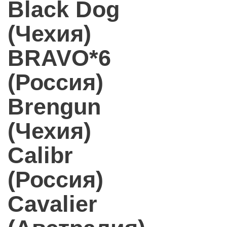
Black Dog
(Чехия)
BRAVO*6
(Россия)
Brengun
(Чехия)
Calibr
(Россия)
Cavalier