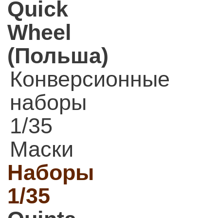
Quick
Wheel
(Польша)
Конверсионные
наборы
1/35
Маски
Наборы
1/35