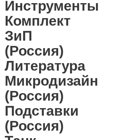
Инструменты
Комплект
ЗиП
(Россия)
Литература
Микродизайн
(Россия)
Подставки
(Россия)