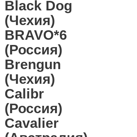
Black Dog
(Чехия)
BRAVO*6
(Россия)
Brengun
(Чехия)
Calibr
(Россия)
Cavalier