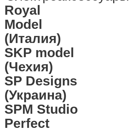
Royal
Model
(Италия)
SKP model
(Чехия)
SP Designs
(Украина)
SPM Studio
Perfect