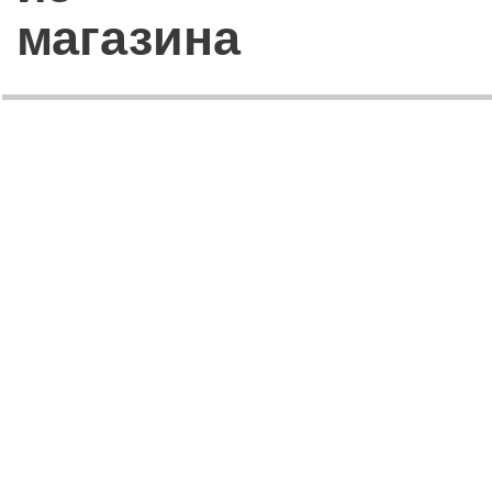
магазина