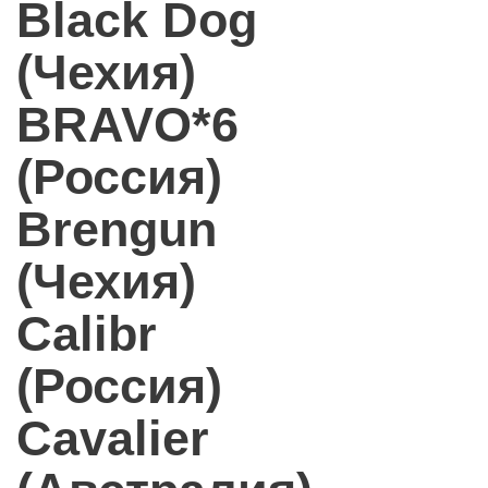
Black Dog
(Чехия)
BRAVO*6
(Россия)
Brengun
(Чехия)
Calibr
(Россия)
Cavalier