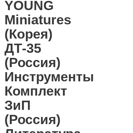
YOUNG
Miniatures
(Корея)
ДТ-35
(Россия)
Инструменты
Комплект
ЗиП
(Россия)