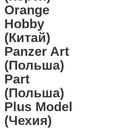
Orange
Hobby
(Китай)
Panzer Art
(Польша)
Part
(Польша)
Plus Model
(Чехия)