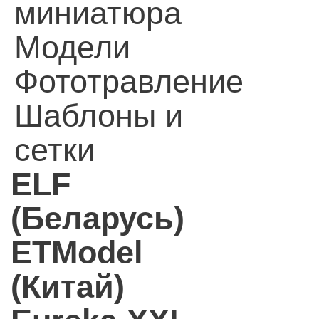
миниатюра
Модели
Фототравление
Шаблоны и
сетки
ELF
(Беларусь)
ETModel
(Китай)