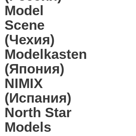
Model
Scene
(Чехия)
Modelkasten
(Япония)
NIMIX
(Испания)
North Star
Models