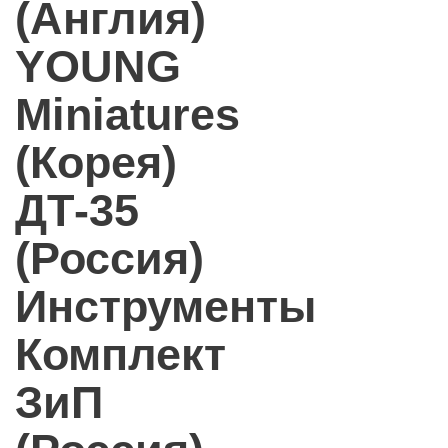
(Англия)
YOUNG
Miniatures
(Корея)
ДТ-35
(Россия)
Инструменты
Комплект
ЗиП