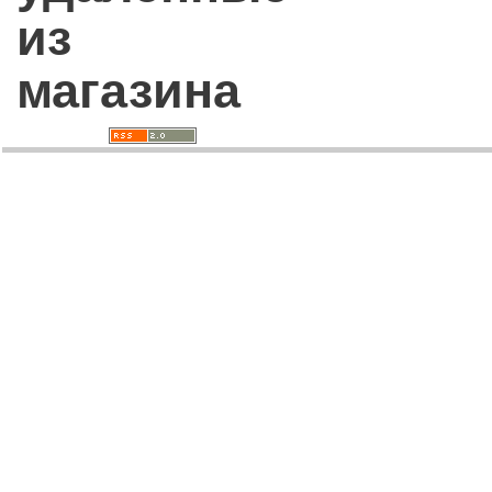
из
магазина