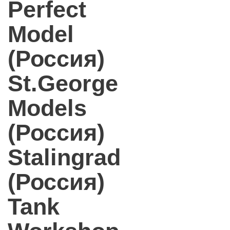
Perfect
Model
(Россия)
St.George
Models
(Россия)
Stalingrad
(Россия)
Tank