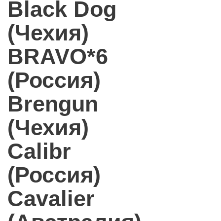
Black Dog
(Чехия)
BRAVO*6
(Россия)
Brengun
(Чехия)
Calibr
(Россия)
Cavalier