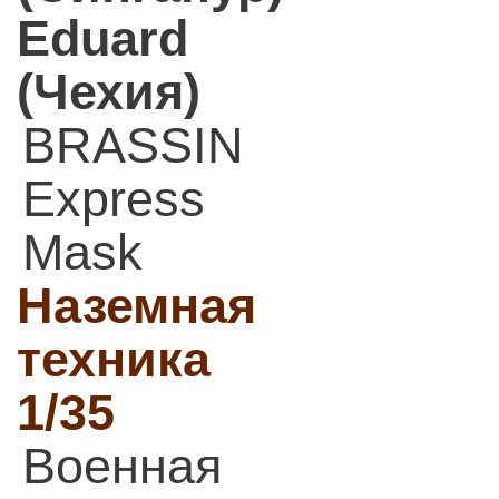
Eduard
(Чехия)
BRASSIN
Express
Mask
Наземная
техника
1/35
Военная