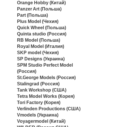
Orange Hobby (Китай)
Panzer Art (Польша)
Part (Польша)
Plus Model (Чехия)
Quick Wheel (Польша)
Quinta studio (Россия)
RB Model (Польша)
Royal Model (Италия)
SKP model (Чехия)
SP Designs (Украина)
SPM Studio Perfect Model
(Россия)
St.George Models (Россия)
Stalingrad (Россия)
Tank Workshop (США)
Tetra Model Works (Корея)
Tori Factory (Корея)
Verlinden Productions (США)
Vmodels (Украина)
Voyagermodel (Китай)