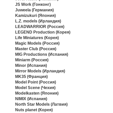
JS Work (Гонконг)
Juweela (Германия)
Kamizukuri (Япония)
L.Z. models (Ирландия)
LEADWARRIOR (Россия)
LEGEND Production (Корея)
Life Miniatures (Корея)
Magic Models (Россия)
Master Club (Россия)
MIG Productions (Испания)
Miniarm (Россия)
Minor (Испания)
Mirror Models (Ирландия)
MK35 (Франция)
Model Point (Россия)
Model Scene (Чехия)
Modelkasten (Япония)
NIMIX (Испания)
North Star Models (Латвия)
Nuts planet (Корея)