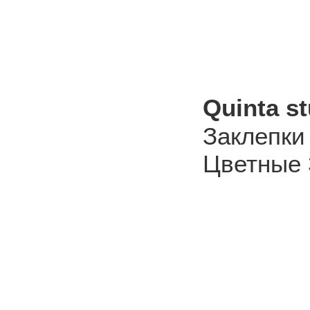
Quinta s
Заклепки
Цветные 