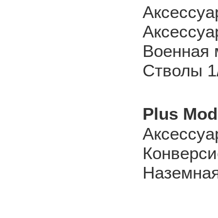
Аксессуа
Аксессуар
Военная 
Стволы 1
Plus Mod
Аксессуа
Конверси
Наземная