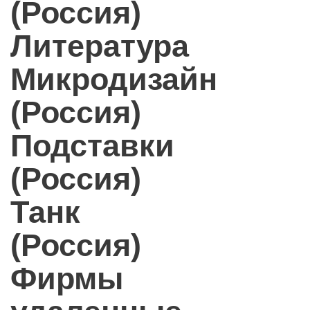
(Россия)
Литература
Микродизайн
(Россия)
Подставки
(Россия)
Танк
(Россия)
Фирмы