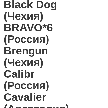
Black Dog
(Чехия)
BRAVO*6
(Россия)
Brengun
(Чехия)
Calibr
(Россия)
Cavalier