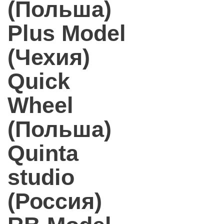
(Польша)
Plus Model
(Чехия)
Quick
Wheel
(Польша)
Quinta
studio
(Россия)