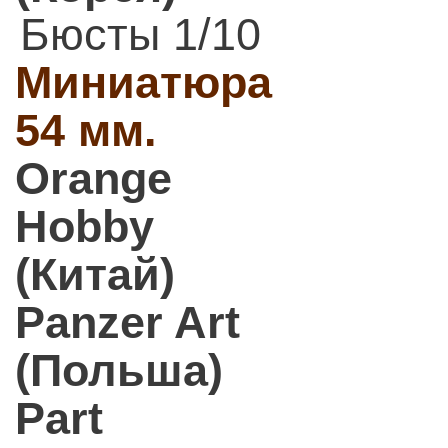
Бюсты 1/10
Миниатюра
54 мм.
Orange
Hobby
(Китай)
Panzer Art
(Польша)
Part