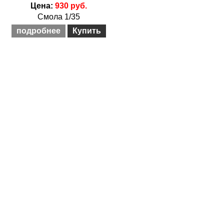
Цена:
930 руб.
Смола 1/35
подробнее
Купить