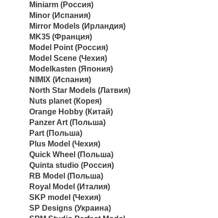
Miniarm (Россия)
Minor (Испания)
Mirror Models (Ирландия)
MK35 (Франция)
Model Point (Россия)
Model Scene (Чехия)
Modelkasten (Япония)
NIMIX (Испания)
North Star Models (Латвия)
Nuts planet (Корея)
Orange Hobby (Китай)
Panzer Art (Польша)
Part (Польша)
Plus Model (Чехия)
Quick Wheel (Польша)
Quinta studio (Россия)
RB Model (Польша)
Royal Model (Италия)
SKP model (Чехия)
SP Designs (Украина)