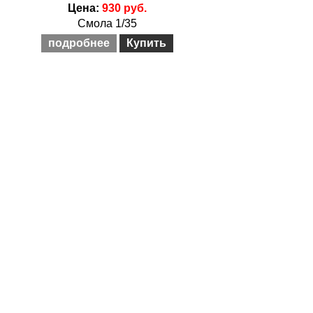
Цена:
930 руб.
Смола 1/35
подробнее
Купить