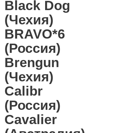
Black Dog
(Чехия)
BRAVO*6
(Россия)
Brengun
(Чехия)
Calibr
(Россия)
Cavalier