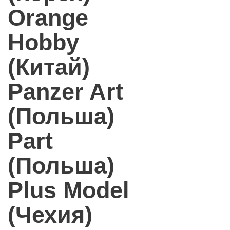
Orange
Hobby
(Китай)
Panzer Art
(Польша)
Part
(Польша)
Plus Model
(Чехия)