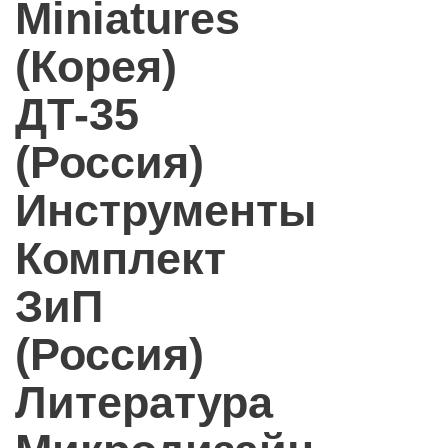
Miniatures
(Корея)
ДТ-35
(Россия)
Инструменты
Комплект
ЗиП
(Россия)
Литература