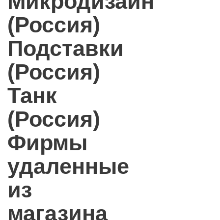
Микродизайн
(Россия)
Подставки
(Россия)
Танк
(Россия)
Фирмы
удаленные
из
магазина