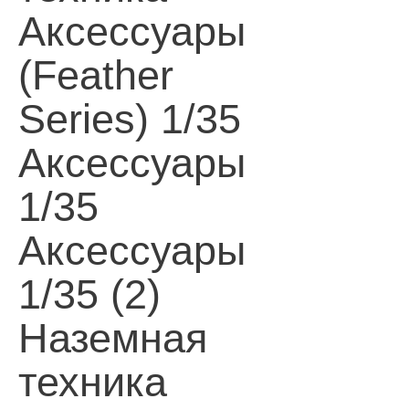
Аксессуары
(Feather
Series) 1/35
Аксессуары
1/35
Аксессуары
1/35 (2)
Наземная
техника