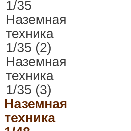
1/35
Наземная
техника
1/35 (2)
Наземная
техника
1/35 (3)
Наземная
техника