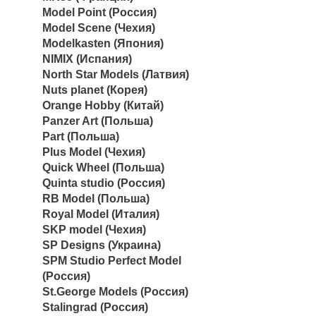
Model Point (Россия)
Model Scene (Чехия)
Modelkasten (Япония)
NIMIX (Испания)
North Star Models (Латвия)
Nuts planet (Корея)
Orange Hobby (Китай)
Panzer Art (Польша)
Part (Польша)
Plus Model (Чехия)
Quick Wheel (Польша)
Quinta studio (Россия)
RB Model (Польша)
Royal Model (Италия)
SKP model (Чехия)
SP Designs (Украина)
SPM Studio Perfect Model
(Россия)
St.George Models (Россия)
Stalingrad (Россия)