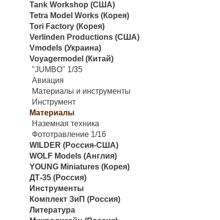
Tank Workshop (США)
Tetra Model Works (Корея)
Tori Factory (Корея)
Verlinden Productions (США)
Vmodels (Украина)
Voyagermodel (Китай)
"JUMBO" 1/35
Авиация
Материалы и инструменты
Инструмент
Материалы
Наземная техника
Фототравление 1/16
WILDER (Россия-США)
WOLF Models (Англия)
YOUNG Miniatures (Корея)
ДТ-35 (Россия)
Инструменты
Комплект ЗиП (Россия)
Литература