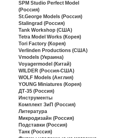
SPM Studio Perfect Model
(Россия)
St.George Models (Россия)
Stalingrad (Россия)
Tank Workshop (США)
Tetra Model Works (Корея)
Tori Factory (Корея)
Verlinden Productions (США)
Vmodels (Украина)
Voyagermodel (Китай)
WILDER (Россия-США)
WOLF Models (Англия)
YOUNG Miniatures (Корея)
ДТ-35 (Россия)
Инструменты
Комплект ЗиП (Россия)
Литература
Микродизайн (Россия)
Подставки (Россия)
Танк (Россия)