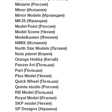
Miniarm (Россия)
Minor (Испания)
Mirror Models (Ирландия)
MK35 (Франция)
Model Point (Россия)
Model Scene (Чехия)
Modelkasten (Япония)
NIMIX (Испания)
North Star Models (Латвия)
Nuts planet (Корея)
Orange Hobby (Китай)
Panzer Art (Польша)
Part (Польша)
Plus Model (Чехия)
Quick Wheel (Польша)
Quinta studio (Россия)
RB Model (Польша)
Royal Model (Италия)
SKP model (Чехия)
SP Designs (Украина)