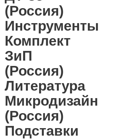
(Россия)
Инструменты
Комплект
ЗиП
(Россия)
Литература
Микродизайн
(Россия)
Подставки