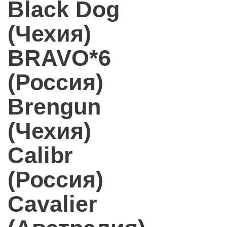
Black Dog
(Чехия)
BRAVO*6
(Россия)
Brengun
(Чехия)
Calibr
(Россия)
Cavalier