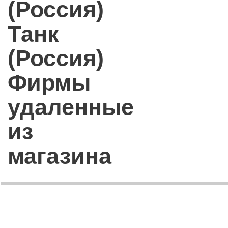
(Россия)
Танк
(Россия)
Фирмы
удаленные
из
магазина