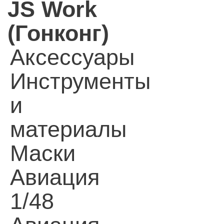
JS Work
(Гонконг)
Аксессуары
Инструменты
и
материалы
Маски
Авиация
1/48