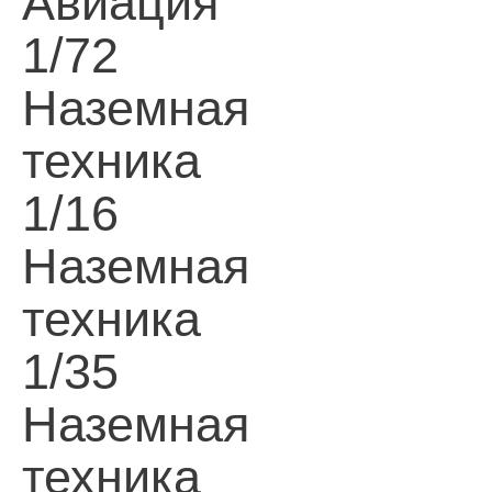
Авиация
1/72
Наземная
техника
1/16
Наземная
техника
1/35
Наземная
техника