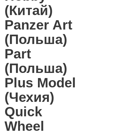
(Китай)
Panzer Art
(Польша)
Part
(Польша)
Plus Model
(Чехия)
Quick
Wheel