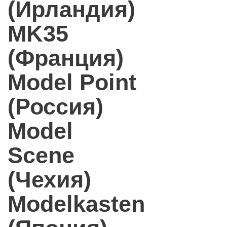
(Ирландия)
MK35
(Франция)
Model Point
(Россия)
Model
Scene
(Чехия)
Modelkasten