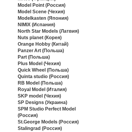
Model Point (Россия)
Model Scene (Чехия)
Modelkasten (Япония)
NIMIX (Испания)
North Star Models (Латвия)
Nuts planet (Корея)
Orange Hobby (Китай)
Panzer Art (Польша)
Part (Польша)
Plus Model (Чехия)
Quick Wheel (Польша)
Quinta studio (Россия)
RB Model (Польша)
Royal Model (Италия)
SKP model (Чехия)
SP Designs (Украина)
SPM Studio Perfect Model
(Россия)
St.George Models (Россия)
Stalingrad (Россия)