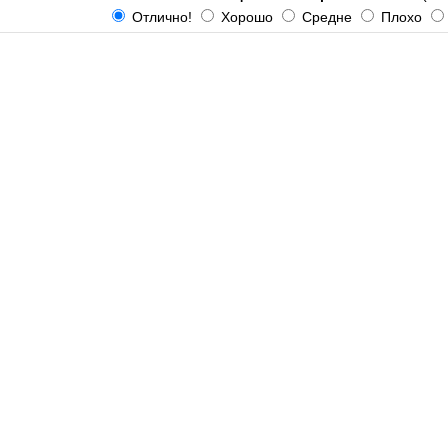
Отлично!
Хорошо
Средне
Плохо