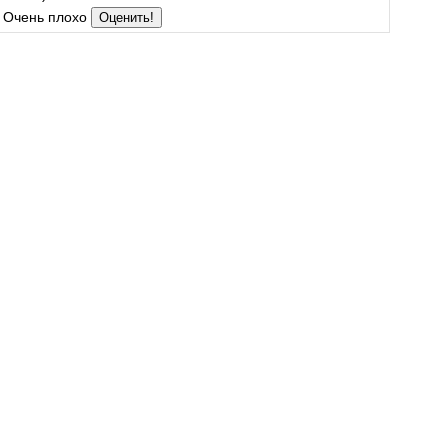
Очень плохо