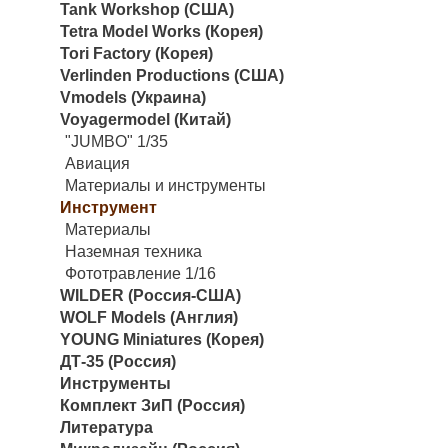
Tank Workshop (США)
Tetra Model Works (Корея)
Tori Factory (Корея)
Verlinden Productions (США)
Vmodels (Украина)
Voyagermodel (Китай)
"JUMBO" 1/35
Авиация
Материалы и инструменты
Инструмент
Материалы
Наземная техника
Фототравление 1/16
WILDER (Россия-США)
WOLF Models (Англия)
YOUNG Miniatures (Корея)
ДТ-35 (Россия)
Инструменты
Комплект ЗиП (Россия)
Литература