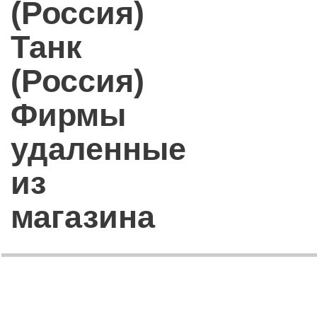
(Россия)
Танк
(Россия)
Фирмы
удаленные
из
магазина