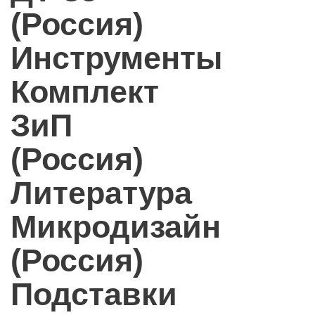
(Россия)
Инструменты
Комплект
ЗиП
(Россия)
Литература
Микродизайн
(Россия)
Подставки