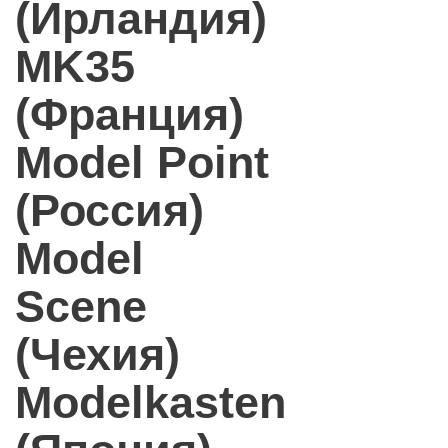
(Ирландия)
MK35
(Франция)
Model Point
(Россия)
Model
Scene
(Чехия)
Modelkasten