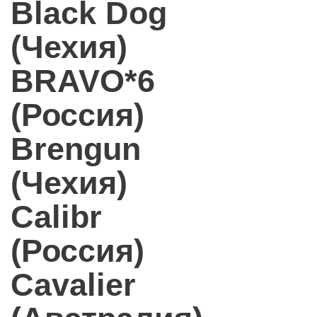
Black Dog
(Чехия)
BRAVO*6
(Россия)
Brengun
(Чехия)
Calibr
(Россия)
Cavalier