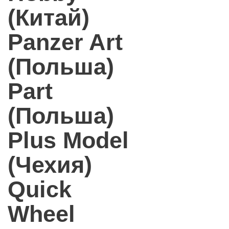
(Китай)
Panzer Art
(Польша)
Part
(Польша)
Plus Model
(Чехия)
Quick
Wheel