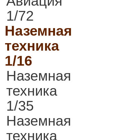
Авиация
1/72
Наземная
техника
1/16
Наземная
техника
1/35
Наземная
техника