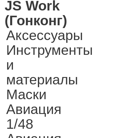
JS Work
(Гонконг)
Аксессуары
Инструменты
и
материалы
Маски
Авиация
1/48