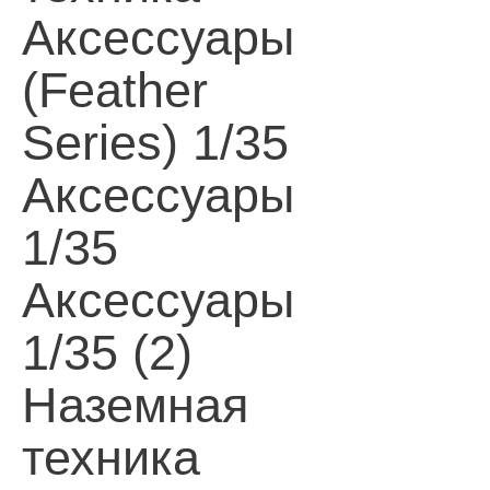
Аксессуары
(Feather
Series) 1/35
Аксессуары
1/35
Аксессуары
1/35 (2)
Наземная
техника