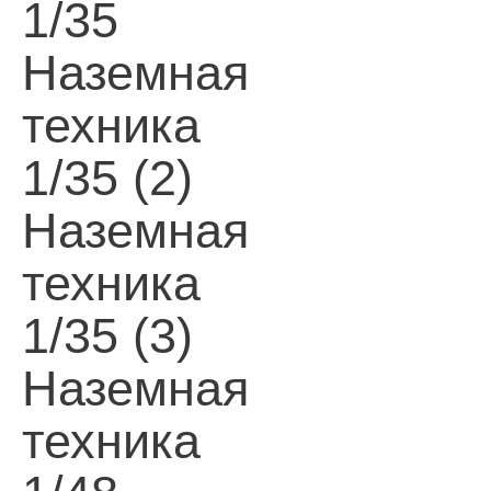
1/35
Наземная
техника
1/35 (2)
Наземная
техника
1/35 (3)
Наземная
техника