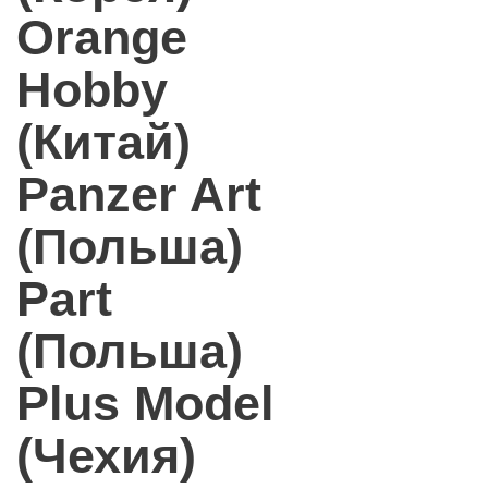
Orange
Hobby
(Китай)
Panzer Art
(Польша)
Part
(Польша)
Plus Model
(Чехия)