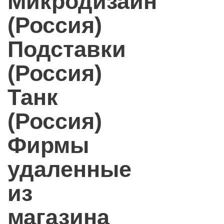
Микродизайн
(Россия)
Подставки
(Россия)
Танк
(Россия)
Фирмы
удаленные
из
магазина