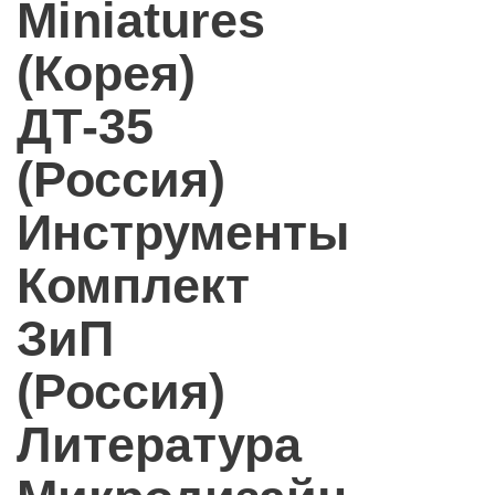
Miniatures
(Корея)
ДТ-35
(Россия)
Инструменты
Комплект
ЗиП
(Россия)
Литература