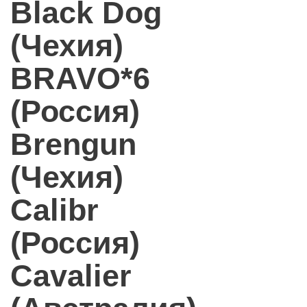
Black Dog
(Чехия)
BRAVO*6
(Россия)
Brengun
(Чехия)
Calibr
(Россия)
Cavalier