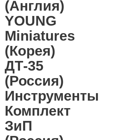
(Англия)
YOUNG
Miniatures
(Корея)
ДТ-35
(Россия)
Инструменты
Комплект
ЗиП