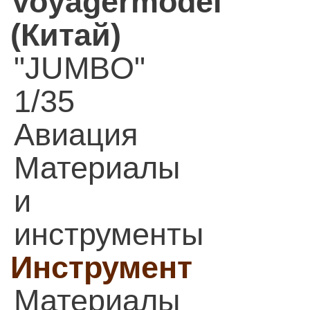
Voyagermodel
(Китай)
"JUMBO"
1/35
Авиация
Материалы
и
инструменты
Инструмент
Материалы