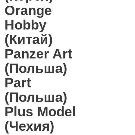
Orange
Hobby
(Китай)
Panzer Art
(Польша)
Part
(Польша)
Plus Model
(Чехия)