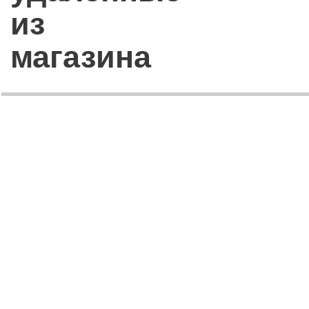
из
магазина