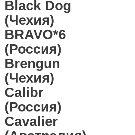
Black Dog
(Чехия)
BRAVO*6
(Россия)
Brengun
(Чехия)
Calibr
(Россия)
Cavalier