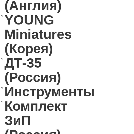
(Англия)
YOUNG
Miniatures
(Корея)
ДТ-35
(Россия)
Инструменты
Комплект
ЗиП