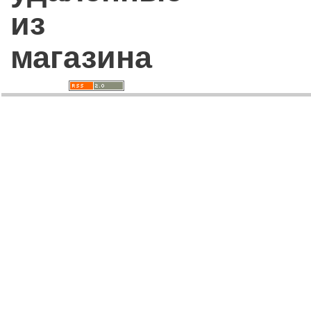
из
магазина