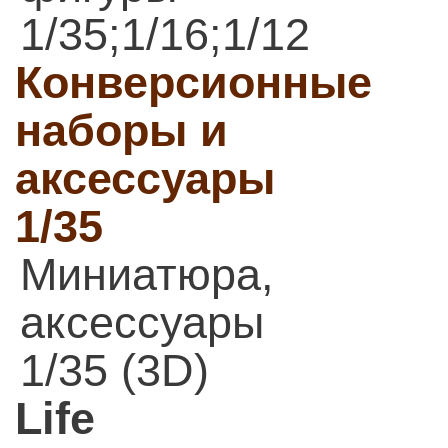
1/35;1/16;1/12
Конверсионные
наборы и
аксессуары
1/35
Миниатюра,
аксессуары
1/35 (3D)
Life