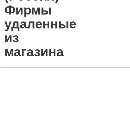
Фирмы
удаленные
из
магазина