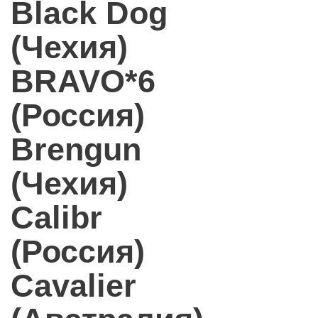
Black Dog
(Чехия)
BRAVO*6
(Россия)
Brengun
(Чехия)
Calibr
(Россия)
Cavalier