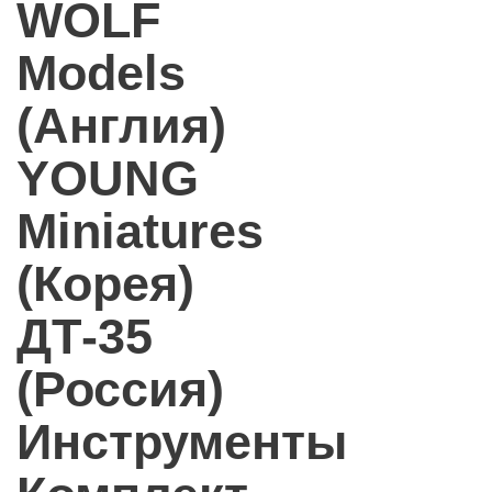
WOLF
Models
(Англия)
YOUNG
Miniatures
(Корея)
ДТ-35
(Россия)
Инструменты